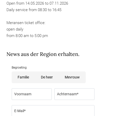
Open from 14.05.2026 to 07.11.2026
Daily service from 08:30 to 16:45
Meransen ticket office:
open daily
from 8:00 am to 5:00 pm
News aus der Region erhalten.
Begroeting
Familie
De heer
Mevrouw
Voornaam
Achternaam*
E-Mail*