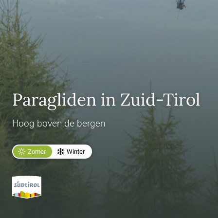
Paragliden in Zuid-Tirol
Hoog boven de bergen
Zomer
Winter