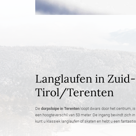
Langlaufen in Zuid-
Tirol/Terenten
De
dorpsloipe in Terenten
loopt dwars door het centrum, is 
een hoogteverschil van 53 meter. De ingang bevindt zich in
kunt u klassiek langlaufen of skaten en hebt u een fantast