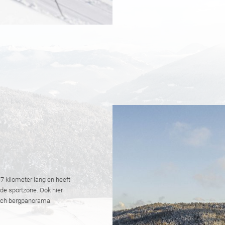
7 kilometer lang en heeft
 de sportzone. Ook hier
isch bergpanorama.