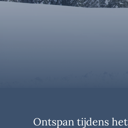
Ontspan tijdens het