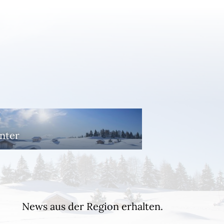
nter
News aus der Region erhalten.