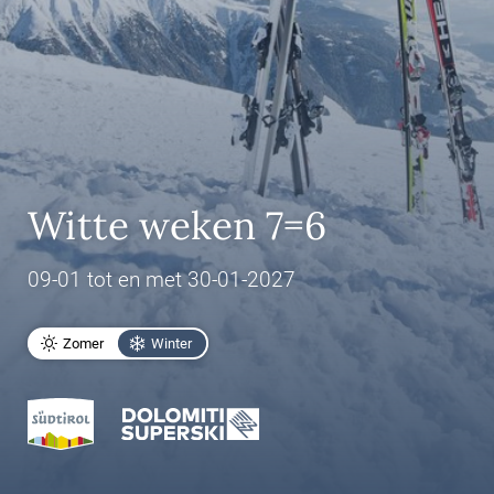
Witte weken 7=6
09-01 tot en met 30-01-2027
Zomer
Winter