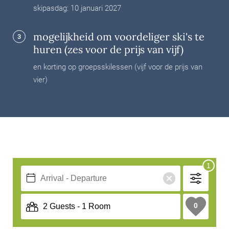
skipasdag: 10 januari 2027
mogelijkheid om voordeliger ski's te
3
huren (zes voor de prijs van vijf)
en korting op groepsskilessen (vijf voor de prijs van
vier)