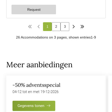
Meer aanbiedingen
-50% adventsspecial
04-12 tot en met 19-12-2026
Gegevens tonen