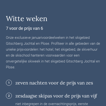
Witte weken
7 voor de prijs van 6
Onze exclusieve januarivoordeelweken in het skigebied
Gitschberg Jochtal en Plose. Profiteer in alle gebieden van de
unieke prijsvoordelen: het hotel, het skigebied, de skiverhuur
en de skischool hanteren voorwaarden voor een
onvergetelijke skiweek in het skigebied Gitschberg Jochtal en
Plose.
zeven nachten voor de prijs van zes
1
zesdaagse skipas voor de prijs van vijf
2
niet inbegrepen in de overnachtingsprijs, eerste