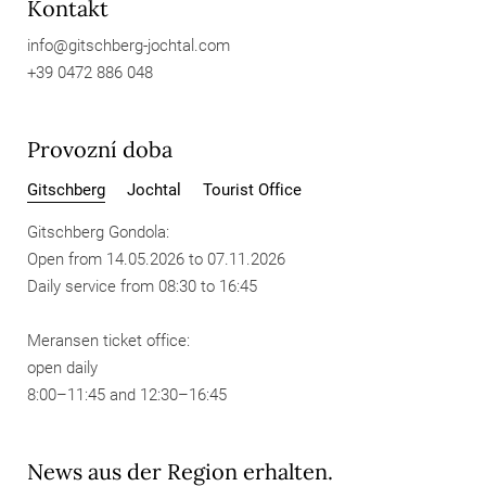
Kontakt
info@
gitschberg-jochtal.
com
+39 0472 886 048
Provozní doba
Gitschberg
Jochtal
Tourist Office
Gitschberg Gondola:
Open from 14.05.2026 to 07.11.2026
Daily service from 08:30 to 16:45
Meransen ticket office:
open daily
8:00–11:45 and 12:30–16:45
News aus der Region erhalten.