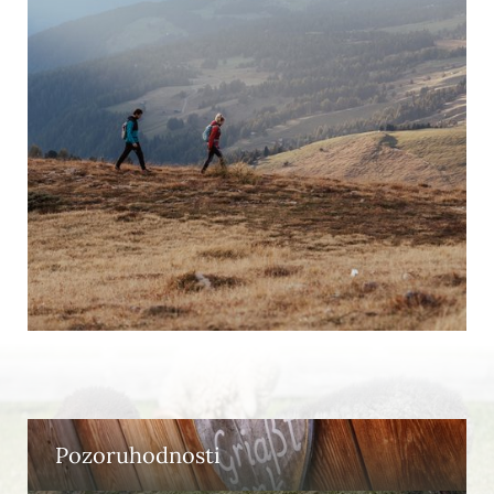
Pozoruhodnosti