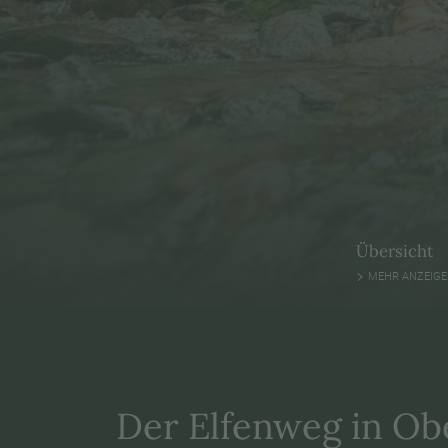
Übersicht
MEHR ANZEIG
Der Elfenweg in Obe