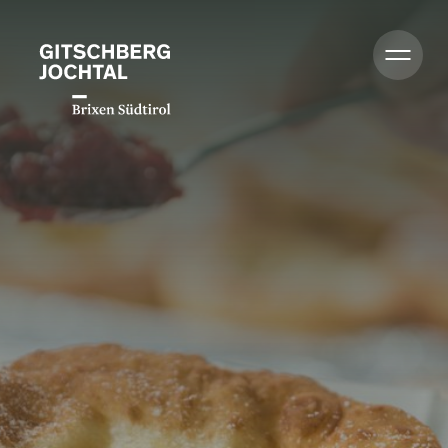
Sommer
Winter