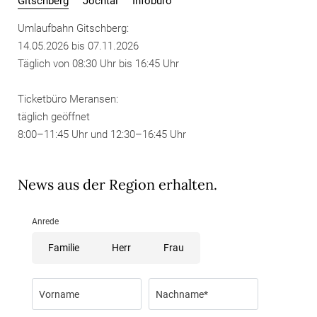
Gitschberg
Jochtal
Infobüro
Umlaufbahn Gitschberg:
14.05.2026 bis 07.11.2026
Täglich von 08:30 Uhr bis 16:45 Uhr
Ticketbüro Meransen:
täglich geöffnet
8:00–11:45 Uhr und 12:30–16:45 Uhr
News aus der Region erhalten.
Anrede
Familie
Herr
Frau
Vorname
Nachname*