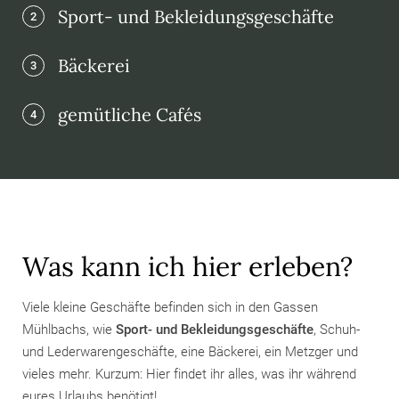
Sport- und Bekleidungsgeschäfte
2
Bäckerei
3
gemütliche Cafés
4
Was kann ich hier erleben?
Viele kleine Geschäfte befinden sich in den Gassen
Mühlbachs, wie
Sport- und Bekleidungsgeschäfte
, Schuh-
und Lederwarengeschäfte, eine Bäckerei, ein Metzger und
vieles mehr. Kurzum: Hier findet ihr alles, was ihr während
eures Urlaubs benötigt!