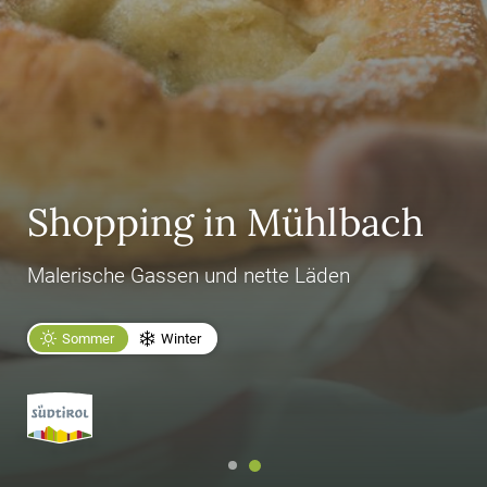
Shopping in Mühlbach
Malerische Gassen und nette Läden
Sommer
Winter