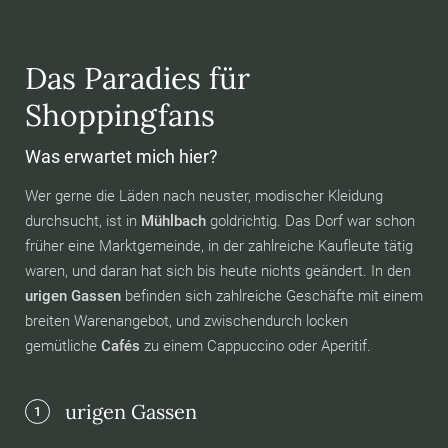
Das Paradies für
Shoppingfans
Was erwartet mich hier?
Wer gerne die Läden nach neuster, modischer Kleidung
durchsucht, ist in
Mühlbach
goldrichtig. Das Dorf war schon
früher eine Marktgemeinde, in der zahlreiche Kaufleute tätig
waren, und daran hat sich bis heute nichts geändert. In den
urigen Gassen
befinden sich zahlreiche Geschäfte mit einem
breiten Warenangebot, und zwischendurch locken
gemütliche
Cafés
zu einem Cappuccino oder Aperitif.
urigen Gassen
1