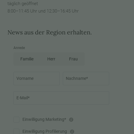
täglich geöffnet
8:00–11:45 Uhr und 12:30–16:45 Uhr
News aus der Region erhalten.
Anrede
Familie
Herr
Frau
Vorname
Nachname*
E-Mail*
Einwilligung Marketing*
Einwilligung Profilierung