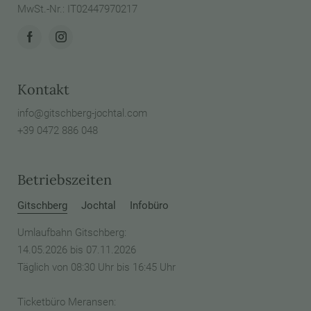
MwSt.-Nr.: IT02447970217
Kontakt
info@
gitschberg-jochtal.
com
+39 0472 886 048
Betriebszeiten
Gitschberg
Jochtal
Infobüro
Umlaufbahn Gitschberg:
14.05.2026 bis 07.11.2026
Täglich von 08:30 Uhr bis 16:45 Uhr
Ticketbüro Meransen: