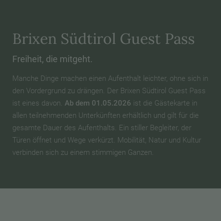
Brixen Südtirol Guest Pass
Freiheit, die mitgeht.
Manche Dinge machen einen Aufenthalt leichter, ohne sich in
den Vordergrund zu drängen. Der Brixen Südtirol Guest Pass
ist eines davon.
Ab dem 01.05.2026
ist die Gästekarte in
allen teilnehmenden Unterkünften erhältlich und gilt für die
gesamte Dauer des Aufenthalts. Ein stiller Begleiter, der
Türen öffnet und Wege verkürzt. Mobilität, Natur und Kultur
verbinden sich zu einem stimmigen Ganzen.