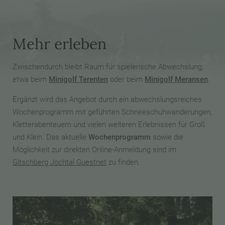
Mehr erleben
Zwischendurch bleibt Raum für spielerische Abwechslung,
etwa beim
Minigolf Terenten
oder beim
Minigolf Meransen
.
Ergänzt wird das Angebot durch ein abwechslungsreiches
Wochenprogramm mit geführten Schneeschuhwanderungen,
Kletterabenteuern und vielen weiteren Erlebnissen für Groß
und Klein. Das aktuelle
Wochenprogramm
sowie die
Möglichkeit zur direkten Online-Anmeldung sind im
Gitschberg Jochtal Guestnet
zu finden.