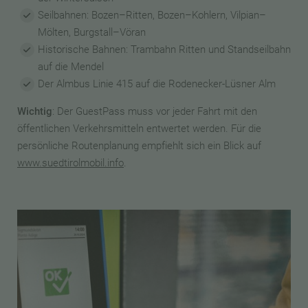
Seilbahnen: Bozen–Ritten, Bozen–Kohlern, Vilpian–
Mölten, Burgstall–Vöran
Historische Bahnen: Trambahn Ritten und Standseilbahn
auf die Mendel
Der Almbus Linie 415 auf die Rodenecker-Lüsner Alm
Wichtig
: Der GuestPass muss vor jeder Fahrt mit den
öffentlichen Verkehrsmitteln entwertet werden. Für die
persönliche Routenplanung empfiehlt sich ein Blick auf
www.suedtirolmobil.info
.