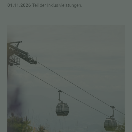
01.11.2026
Teil der Inklusivleistungen.