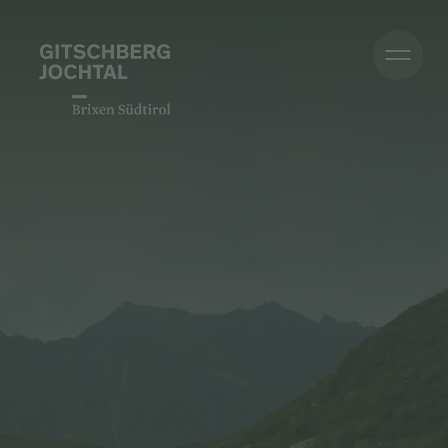
Sommer
Winter