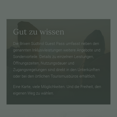
Gut zu wissen
Die Brixen Südtirol Guest Pass umfasst neben den
genannten Inklusivleistungen weitere Angebote und
Sondervorteile. Details zu einzelnen Leistungen,
Öffnungszeiten, Nutzungsdauer und
Zugangsregelungen sind direkt in den Unterkünften
oder bei den örtlichen Tourismusbüros erhältlich.
Eine Karte, viele Möglichkeiten. Und die Freiheit, den
eigenen Weg zu wählen.