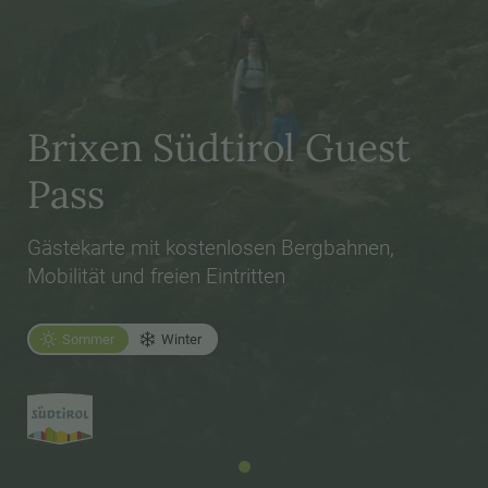
Brixen Südtirol Guest
Pass
Gästekarte mit kostenlosen Bergbahnen,
Mobilität und freien Eintritten
Sommer
Winter