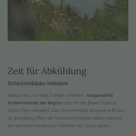
Zeit für Abkühlung
Schwimmbäder inklusive
Abtauchen und neue Energie sammeln.
Ausgewählte
Schwimmbäder der Region
sind mit der Brixen Südtirol
Guest Pass inkludiert. Das Schwimmbad Acquarena Brixen
ist ganzjährig offen, die Freischwimmbäder laden während
der Sommermonate zum Abkühlen ein. Dazu zählen: