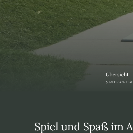
Übersicht
MEHR ANZEIG
Spiel und Spaß im A