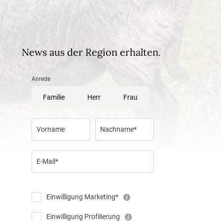
News aus der Region erhalten.
Anrede
Familie
Herr
Frau
Vorname
Nachname*
E-Mail*
Einwilligung Marketing*
Einwilligung Profilierung