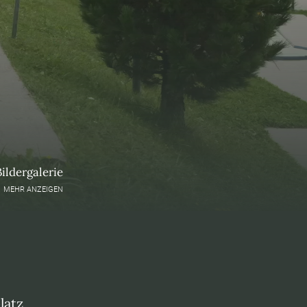
Bildergalerie
MEHR ANZEIGEN
latz