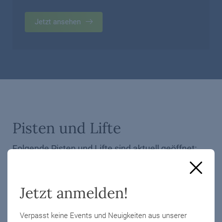
Jetzt ansehen
Pisten und Lifte
Folgende Pisten und Lifte sind aktuell geöffnet:
Jetzt anmelden!
Lifte
Verpasst keine Events und Neuigkeiten aus unserer