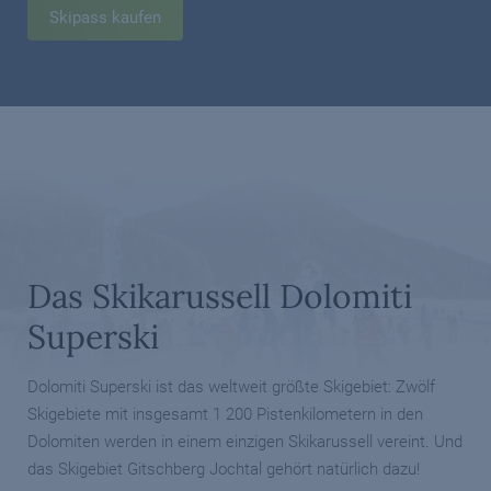
Skipass kaufen
Das Skikarussell Dolomiti
Superski
Dolomiti Superski ist das weltweit größte Skigebiet: Zwölf
Skigebiete mit insgesamt 1 200 Pistenkilometern in den
Dolomiten werden in einem einzigen Skikarussell vereint. Und
das Skigebiet Gitschberg Jochtal gehört natürlich dazu!