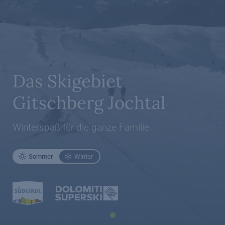
Das Skigebiet
Gitschberg Jochtal
Winterspaß für die ganze Familie
Sommer
Winter