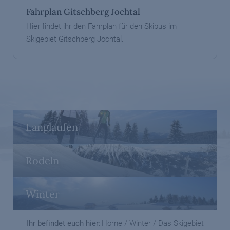
Fahrplan Gitschberg Jochtal
Hier findet ihr den Fahrplan für den Skibus im
Skigebiet Gitschberg Jochtal.
Langlaufen
Rodeln
Winter
Ihr befindet euch hier:
Home
/
Winter
/
Das Skigebiet