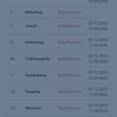
12.04.2026
5
Mitterling
Geschlossen
-
20.12.2025 -
6
Joechl
Geschlossen
12.04.2026
05.12.2025 -
8
Hinterberg
Geschlossen
12.04.2026
20.12.2025 -
8b
Trainingspiste
Geschlossen
12.04.2026
05.12.2025 -
9
Sonnenhang
Geschlossen
12.04.2026
05.12.2025 -
10
Seepiste
Geschlossen
12.04.2026
05.12.2025 -
10
Skimovie
Geschlossen
12.04.2026