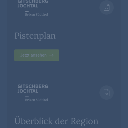
Pistenplan
Jetzt ansehen
Überblick der Region