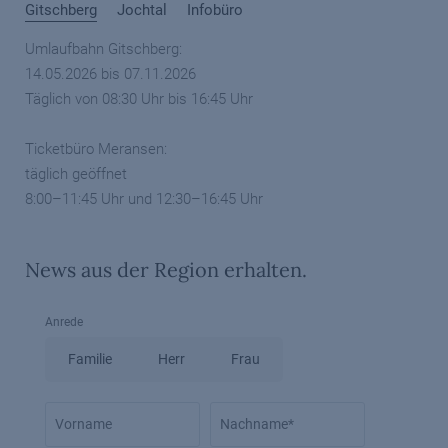
Gitschberg
Jochtal
Infobüro
Umlaufbahn Gitschberg:
14.05.2026 bis 07.11.2026
Täglich von 08:30 Uhr bis 16:45 Uhr
Ticketbüro Meransen:
täglich geöffnet
8:00–11:45 Uhr und 12:30–16:45 Uhr
News aus der Region erhalten.
Anrede
Familie
Herr
Frau
Vorname
Nachname*