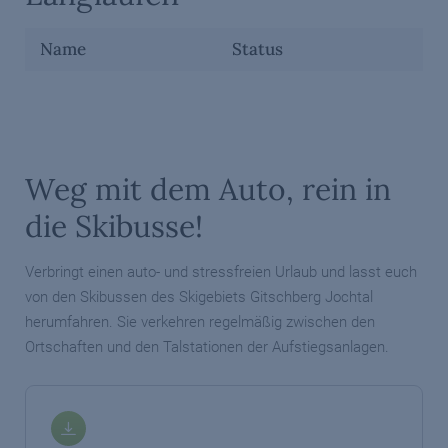
Name
Status
Weg mit dem Auto, rein in
die Skibusse!
Verbringt einen auto- und stressfreien Urlaub und lasst euch
von den Skibussen des Skigebiets Gitschberg Jochtal
herumfahren. Sie verkehren regelmäßig zwischen den
Ortschaften und den Talstationen der Aufstiegsanlagen.