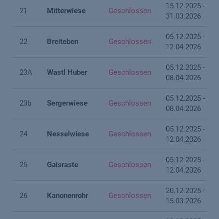
15.12.2025 -
21
Mitterwiese
Geschlossen
31.03.2026
05.12.2025 -
22
Breiteben
Geschlossen
12.04.2026
05.12.2025 -
23A
Wastl Huber
Geschlossen
08.04.2026
05.12.2025 -
23b
Sergerwiese
Geschlossen
08.04.2026
05.12.2025 -
24
Nesselwiese
Geschlossen
12.04.2026
05.12.2025 -
25
Gaisraste
Geschlossen
12.04.2026
20.12.2025 -
26
Kanonenrohr
Geschlossen
15.03.2026