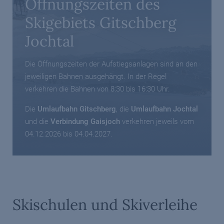
Öffnungszeiten des
Skigebiets Gitschberg
Jochtal
Die Öffnungszeiten der Aufstiegsanlagen sind an den
jeweiligen Bahnen ausgehängt. In der Regel
verkehren die Bahnen von 8:30 bis 16:30 Uhr.
Die
Umlaufbahn Gitschberg
, die
Umlaufbahn Jochtal
und die
Verbindung Gaisjoch
verkehren jeweils vom
04.12.2026 bis 04.04.2027.
Skischulen und Skiverleihe