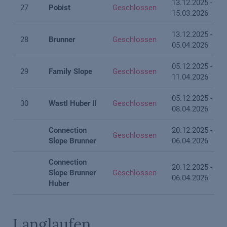
13.12.2025 -
27
Pobist
Geschlossen
15.03.2026
13.12.2025 -
28
Brunner
Geschlossen
05.04.2026
05.12.2025 -
29
Family Slope
Geschlossen
11.04.2026
05.12.2025 -
30
Wastl Huber II
Geschlossen
08.04.2026
Connection
20.12.2025 -
Geschlossen
Slope Brunner
06.04.2026
Connection
20.12.2025 -
Slope Brunner
Geschlossen
06.04.2026
Huber
Langlaufen