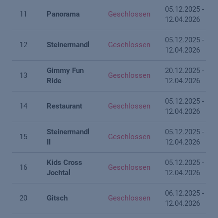
05.12.2025 -
11
Panorama
Geschlossen
12.04.2026
05.12.2025 -
12
Steinermandl
Geschlossen
12.04.2026
Gimmy Fun
20.12.2025 -
13
Geschlossen
Ride
12.04.2026
05.12.2025 -
14
Restaurant
Geschlossen
12.04.2026
Steinermandl
05.12.2025 -
15
Geschlossen
II
12.04.2026
Kids Cross
05.12.2025 -
16
Geschlossen
Jochtal
12.04.2026
06.12.2025 -
20
Gitsch
Geschlossen
12.04.2026