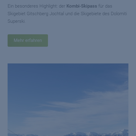
Ein besonderes Highlight: der
Kombi-Skipass
für das
Skigebiet Gitschberg Jochtal und die Skigebiete des Dolomiti
Superski.
Mehr erfahren