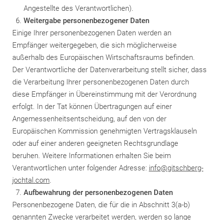
Angestellte des Verantwortlichen).
Weitergabe personenbezogener Daten
Einige Ihrer personenbezogenen Daten werden an
Empfänger weitergegeben, die sich möglicherweise
außerhalb des Europäischen Wirtschaftsraums befinden.
Der Verantwortliche der Datenverarbeitung stellt sicher, dass
die Verarbeitung Ihrer personenbezogenen Daten durch
diese Empfänger in Übereinstimmung mit der Verordnung
erfolgt. In der Tat können Übertragungen auf einer
Angemessenheitsentscheidung, auf den von der
Europäischen Kommission genehmigten Vertragsklauseln
oder auf einer anderen geeigneten Rechtsgrundlage
beruhen. Weitere Informationen erhalten Sie beim
Verantwortlichen unter folgender Adresse:
info@gitschberg-
jochtal.com
.
Aufbewahrung der personenbezogenen Daten
Personenbezogene Daten, die für die in Abschnitt 3(a-b)
genannten Zwecke verarbeitet werden, werden so lange