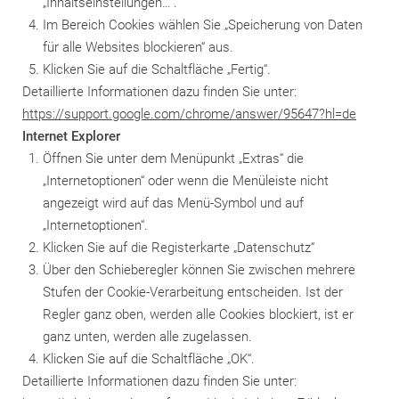
„Inhaltseinstellungen…“.
Im Bereich Cookies wählen Sie „Speicherung von Daten
für alle Websites blockieren“ aus.
Klicken Sie auf die Schaltfläche „Fertig“.
Detaillierte Informationen dazu finden Sie unter:
https://support.google.com/chrome/answer/95647?hl=de
Internet Explorer
Öffnen Sie unter dem Menüpunkt „Extras“ die
„Internetoptionen“ oder wenn die Menüleiste nicht
angezeigt wird auf das Menü-Symbol und auf
„Internetoptionen“.
Klicken Sie auf die Registerkarte „Datenschutz“
Über den Schieberegler können Sie zwischen mehrere
Stufen der Cookie-Verarbeitung entscheiden. Ist der
Regler ganz oben, werden alle Cookies blockiert, ist er
ganz unten, werden alle zugelassen.
Klicken Sie auf die Schaltfläche „OK“.
Detaillierte Informationen dazu finden Sie unter: