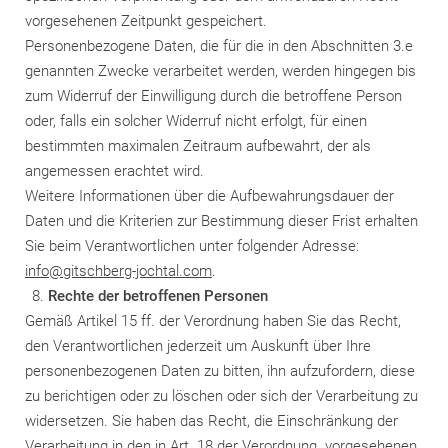
vorgesehenen Zeitpunkt gespeichert.
Personenbezogene Daten, die für die in den Abschnitten 3.e
genannten Zwecke verarbeitet werden, werden hingegen bis
zum Widerruf der Einwilligung durch die betroffene Person
oder, falls ein solcher Widerruf nicht erfolgt, für einen
bestimmten maximalen Zeitraum aufbewahrt, der als
angemessen erachtet wird.
Weitere Informationen über die Aufbewahrungsdauer der
Daten und die Kriterien zur Bestimmung dieser Frist erhalten
Sie beim Verantwortlichen unter folgender Adresse:
info@gitschberg-jochtal.com
.
Rechte der betroffenen Personen
Gemäß Artikel 15 ff. der Verordnung haben Sie das Recht,
den Verantwortlichen jederzeit um Auskunft über Ihre
personenbezogenen Daten zu bitten, ihn aufzufordern, diese
zu berichtigen oder zu löschen oder sich der Verarbeitung zu
widersetzen. Sie haben das Recht, die Einschränkung der
Verarbeitung in den in Art. 18 der Verordnung vorgesehenen