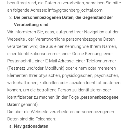
beauftragt sind, die Daten zu verarbeiten, schreiben Sie bitte
an folgende Adresse:
info@gitschberg-jochtal.com
Die personenbezogenen Daten, die Gegenstand der
Verarbeitung sind
Wir informieren Sie, dass, aufgrund Ihrer Navigation auf der
Webseite , der Verantwortliche personenbezogene Daten
verarbeiten wird, die aus einer Kennung wie Ihrem Namen,
einer Identifikationsnummer, einer Online-Kennung, einer
Postanschrift, einer E-Mail-Adresse, einer Telefonnummer
(Festnetz und/oder Mobilfunk) oder einem oder mehreren
Elementen Ihrer physischen, physiologischen, psychischen,
wirtschaftlichen, kulturellen oder sozialen Identität bestehen
können, um die betroffene Person zu identifizieren oder
identifizierbar zu machen (in der Folge „
personenbezogene
Daten
“ genannt).
Die über die Webseite verarbeiteten personenbezogenen
Daten sind die Folgenden:
Navigationsdaten