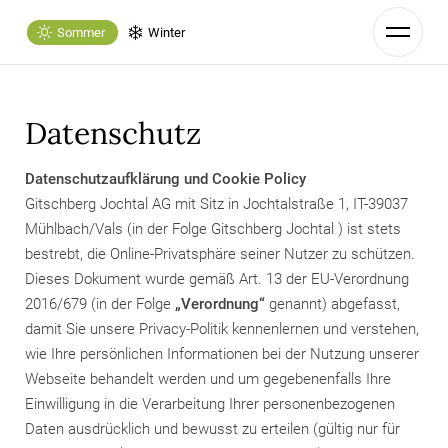
Sommer
Winter
Datenschutz
Datenschutzaufklärung und Cookie Policy
Gitschberg Jochtal AG mit Sitz in Jochtalstraße 1, IT-39037
Mühlbach/Vals (in der Folge
Gitschberg Jochtal
) ist stets
bestrebt, die Online-Privatsphäre seiner Nutzer zu schützen.
Dieses Dokument wurde gemäß Art. 13 der EU-Verordnung
2016/679 (in der Folge
„Verordnung“
genannt) abgefasst,
damit Sie unsere Privacy-Politik kennenlernen und verstehen,
wie Ihre persönlichen Informationen bei der Nutzung unserer
Webseite behandelt werden und um gegebenenfalls Ihre
Einwilligung in die Verarbeitung Ihrer personenbezogenen
Daten ausdrücklich und bewusst zu erteilen (gültig nur für