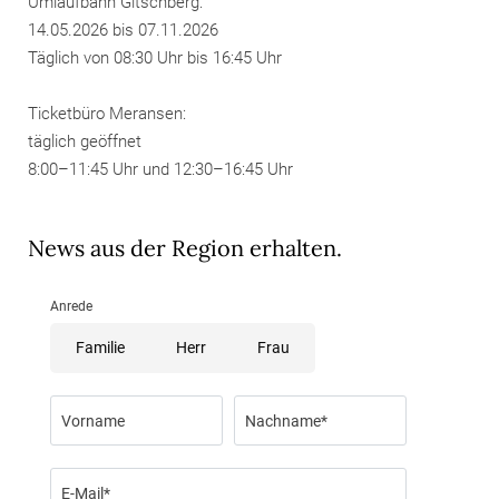
Umlaufbahn Gitschberg:
14.05.2026 bis 07.11.2026
Täglich von 08:30 Uhr bis 16:45 Uhr
Ticketbüro Meransen:
täglich geöffnet
8:00–11:45 Uhr und 12:30–16:45 Uhr
News aus der Region erhalten.
Anrede
Familie
Herr
Frau
Vorname
Nachname*
E-Mail*