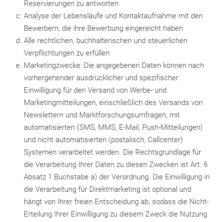
Reservierungen zu antworten
Analyse der Lebensläufe und Kontaktaufnahme mit den
Bewerbern, die ihre Bewerbung eingereicht haben
Alle rechtlichen, buchhalterischen und steuerlichen
Verpflichtungen zu erfüllen
Marketingzwecke: Die angegebenen Daten können nach
vorhergehender ausdrücklicher und spezifischer
Einwilligung für den Versand von Werbe- und
Marketingmitteilungen, einschließlich des Versands von
Newslettern und Marktforschungsumfragen, mit
automatisierten (SMS, MMS, E-Mail, Push-Mitteilungen)
und nicht automatisierten (postalisch, Callcenter)
Systemen verarbeitet werden. Die Rechtsgrundlage für
die Verarbeitung Ihrer Daten zu diesen Zwecken ist Art. 6
Absatz 1 Buchstabe a) der Verordnung. Die Einwilligung in
die Verarbeitung für Direktmarketing ist optional und
hängt von Ihrer freien Entscheidung ab, sodass die Nicht-
Erteilung Ihrer Einwilligung zu diesem Zweck die Nutzung