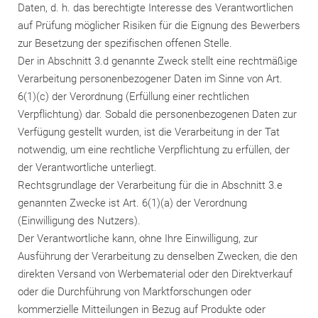
Daten, d. h. das berechtigte Interesse des Verantwortlichen
auf Prüfung möglicher Risiken für die Eignung des Bewerbers
zur Besetzung der spezifischen offenen Stelle.
Der in Abschnitt 3.d genannte Zweck stellt eine rechtmäßige
Verarbeitung personenbezogener Daten im Sinne von Art.
6(1)(c) der Verordnung (Erfüllung einer rechtlichen
Verpflichtung) dar. Sobald die personenbezogenen Daten zur
Verfügung gestellt wurden, ist die Verarbeitung in der Tat
notwendig, um eine rechtliche Verpflichtung zu erfüllen, der
der Verantwortliche unterliegt.
Rechtsgrundlage der Verarbeitung für die in Abschnitt 3.e
genannten Zwecke ist Art. 6(1)(a) der Verordnung
(Einwilligung des Nutzers).
Der Verantwortliche kann, ohne Ihre Einwilligung, zur
Ausführung der Verarbeitung zu denselben Zwecken, die den
direkten Versand von Werbematerial oder den Direktverkauf
oder die Durchführung von Marktforschungen oder
kommerzielle Mitteilungen in Bezug auf Produkte oder