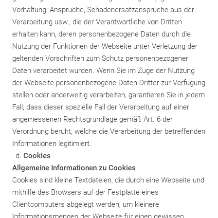
Vorhaltung, Ansprüche, Schadenersatzansprüche aus der
Verarbeitung usw., die der Verantwortliche von Dritten
erhalten kann, deren personenbezogene Daten durch die
Nutzung der Funktionen der Webseite unter Verletzung der
geltenden Vorschriften zum Schutz personenbezogener
Daten verarbeitet wurden. Wenn Sie im Zuge der Nutzung
der Webseite personenbezogene Daten Dritter zur Verfügung
stellen oder anderweitig verarbeiten, garantieren Sie in jedem
Fall, dass dieser spezielle Fall der Verarbeitung auf einer
angemessenen Rechtsgrundlage gemäß Art. 6 der
Verordnung beruht, welche die Verarbeitung der betreffenden
Informationen legitimiert.
Cookies
Allgemeine Informationen zu Cookies
Cookies sind kleine Textdateien, die durch eine Webseite und
mithilfe des Browsers auf der Festplatte eines
Clientcomputers abgelegt werden, um kleinere
Informationsmengen der Webseite für einen gewissen