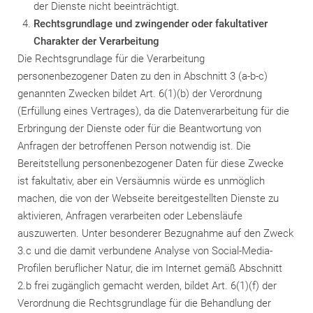
der Dienste nicht beeinträchtigt.
Rechtsgrundlage und zwingender oder fakultativer
Charakter der Verarbeitung
Die Rechtsgrundlage für die Verarbeitung
personenbezogener Daten zu den in Abschnitt 3 (a-b-c)
genannten Zwecken bildet Art. 6(1)(b) der Verordnung
(Erfüllung eines Vertrages), da die Datenverarbeitung für die
Erbringung der Dienste oder für die Beantwortung von
Anfragen der betroffenen Person notwendig ist. Die
Bereitstellung personenbezogener Daten für diese Zwecke
ist fakultativ, aber ein Versäumnis würde es unmöglich
machen, die von der Webseite bereitgestellten Dienste zu
aktivieren, Anfragen verarbeiten oder Lebensläufe
auszuwerten. Unter besonderer Bezugnahme auf den Zweck
3.c und die damit verbundene Analyse von Social-Media-
Profilen beruflicher Natur, die im Internet gemäß Abschnitt
2.b frei zugänglich gemacht werden, bildet Art. 6(1)(f) der
Verordnung die Rechtsgrundlage für die Behandlung der