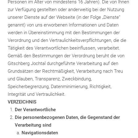
Personen im Alter von mindestens 16 Jahren). Die von Ihnen
zur Verfügung gestellten oder anderweitig bei der Nutzung
unserer Dienste auf der Webseite (in der Folge „Dienste“
genannt) von uns erworbenen Informationen und Daten
werden in Übereinstimmung mit den Bestimmungen der
Verordnung und den Vertraulichkeitsverpflichtungen, die die
Tätigkeit des Verantwortlichen beeinflussen, verarbeitet.
Gemäß den Bestimmungen der Verordnung beruht die von
Gitschberg Jochtal
durchgeführte Verarbeitung auf den
Grundsätzen der Rechtmäßigkeit, Verarbeitung nach Treu
und Glauben, Transparenz, Zweckbindung,
Speicherbegrenzung, Datenminimierung, Richtigkeit,
Integrität und Vertraulichkeit.
VERZEICHNIS
Der Verantwortliche
Die personenbezogenen Daten, die Gegenstand der
Verarbeitung sind
Navigationsdaten