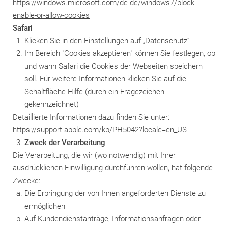
https://windows.microsoft.com/de-de/windows7/block-
enable-or-allow-cookies
Safari
Klicken Sie in den Einstellungen auf „Datenschutz“
Im Bereich "Cookies akzeptieren" können Sie festlegen, ob
und wann Safari die Cookies der Webseiten speichern
soll. Für weitere Informationen klicken Sie auf die
Schaltfläche Hilfe (durch ein Fragezeichen
gekennzeichnet)
Detaillierte Informationen dazu finden Sie unter:
https://support.apple.com/kb/PH5042?locale=en_US
Zweck der Verarbeitung
Die Verarbeitung, die wir (wo notwendig) mit Ihrer
ausdrücklichen Einwilligung durchführen wollen, hat folgende
Zwecke:
Die Erbringung der von Ihnen angeforderten Dienste zu
ermöglichen
Auf Kundendienstanträge, Informationsanfragen oder