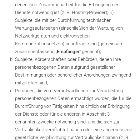
denen eine Zusammenarbeit für die Erbringung der
Dienste notwendig ist (z. B. Hosting-Provider); iii)
Subjekte, die mit der Durchführung technischer
Wartungsaufarbeiten (einschließlich der Wartung von
Netzwerkgeräten und elektronischen
Kommunikationsnetzen) beauftragt sind (gemeinsam
zusammenfassend „
Empfänger
“ genannt);
Subjekte, Körperschaften oder Behörden, denen Ihre
personenbezogenen Daten aufgrund gesetzlicher
Bestimmungen oder behördlicher Anordnungen zwingend
mitzuteilen sind;
Personen, die vom Verantwortlichen zur Verarbeitung
personenbezogenen Daten ermächtigt wurden, die für die
Durchführung von Tätigkeiten hinsichtlich der Erbringung
der Dienste oder für die anderen in Abschnitt 3
genannten Zwecke notwendig sind, und die sich zur
Vertraulichkeit verpflichtet haben oder eine angemessene
gesetzliche Verpflichtung zur Vertraulichkeit haben (z. B.