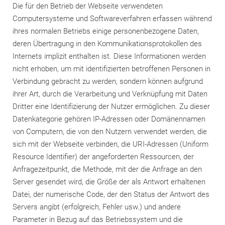
Die für den Betrieb der Webseite verwendeten
Computersysteme und Softwareverfahren erfassen während
ihres normalen Betriebs einige personenbezogene Daten,
deren Übertragung in den Kommunikationsprotokollen des
Internets implizit enthalten ist. Diese Informationen werden
nicht erhoben, um mit identifizierten betroffenen Personen in
Verbindung gebracht zu werden, sondern können aufgrund
ihrer Art, durch die Verarbeitung und Verknüpfung mit Daten
Dritter eine Identifizierung der Nutzer ermöglichen. Zu dieser
Datenkategorie gehören IP-Adressen oder Domänennamen
von Computern, die von den Nutzern verwendet werden, die
sich mit der Webseite verbinden, die URI-Adressen (Uniform
Resource Identifier) der angeforderten Ressourcen, der
Anfragezeitpunkt, die Methode, mit der die Anfrage an den
Server gesendet wird, die Größe der als Antwort erhaltenen
Datei, der numerische Code, der den Status der Antwort des
Servers angibt (erfolgreich, Fehler usw.) und andere
Parameter in Bezug auf das Betriebssystem und die