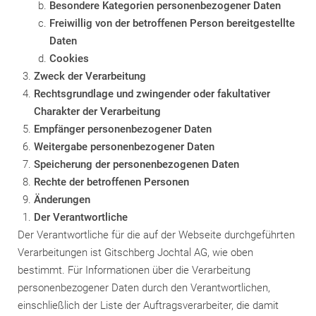
Besondere Kategorien personenbezogener Daten
Freiwillig von der betroffenen Person bereitgestellte
Daten
Cookies
Zweck der Verarbeitung
Rechtsgrundlage und zwingender oder fakultativer
Charakter der Verarbeitung
Empfänger personenbezogener Daten
Weitergabe personenbezogener Daten
Speicherung der personenbezogenen Daten
Rechte der betroffenen Personen
Änderungen
Der Verantwortliche
Der Verantwortliche für die auf der Webseite durchgeführten
Verarbeitungen ist Gitschberg Jochtal AG, wie oben
bestimmt. Für Informationen über die Verarbeitung
personenbezogener Daten durch den Verantwortlichen,
einschließlich der Liste der Auftragsverarbeiter, die damit