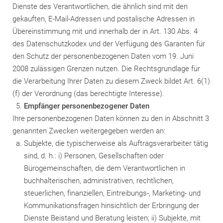
Dienste des Verantwortlichen, die ähnlich sind mit den
gekauften, E-Mail-Adressen und postalische Adressen in
Übereinstimmung mit und innerhalb der in Art. 130 Abs. 4
des Datenschutzkodex und der Verfügung des Garanten für
den Schutz der personenbezogenen Daten vom 19. Juni
2008 zulässigen Grenzen nutzen. Die Rechtsgrundlage für
die Verarbeitung Ihrer Daten zu diesem Zweck bildet Art. 6(1)
(f) der Verordnung (das berechtigte Interesse).
Empfänger personenbezogener Daten
Ihre personenbezogenen Daten können zu den in Abschnitt 3
genannten Zwecken weitergegeben werden an:
Subjekte, die typischerweise als Auftragsverarbeiter tätig
sind, d. h.: i) Personen, Gesellschaften oder
Bürogemeinschaften, die dem Verantwortlichen in
buchhalterischen, administrativen, rechtlichen,
steuerlichen, finanziellen, Eintreibungs-, Marketing- und
Kommunikationsfragen hinsichtlich der Erbringung der
Dienste Beistand und Beratung leisten; ii) Subjekte, mit