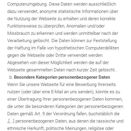
Computerumgebung. Diese Daten werden ausschließlich
dazu verwendet, anonyme statistische Informationen über
die Nutzung der Webseite zu erhalten und deren korrekte
Funktionsweise zu überprüfen, Anomalien und/oder
Missbrauch zu erkennen und werden unmittelbar nach der
Verarbeitung gelöscht. Die Daten können zur Feststellung
der Haftung im Falle von hypothetischen Computerdelikten
gegen die Webseite oder Dritte verwendet werden.
Abgesehen von dieser Möglichkeit werden die auf der
Webseite gesammelten Daten nach kurzer Zeit gelöscht.
Besondere Kategorien personenbezogener Daten
Wenn Sie unsere Webseite für eine Bewerbung Ihrerseits
nutzen (oder über eine E-Mail an uns senden), könnte es zu
einer Übertragung Ihrer personenbezogenen Daten kommen,
die unter die besonderen Kategorien der personenbezogenen
Daten gemäß Art. 9 der Verordnung fallen, buchstäblich die
„[...] personenbezogenen Daten, aus denen die rassische und
ethnische Herkunft, politische Meinungen, religiöse oder