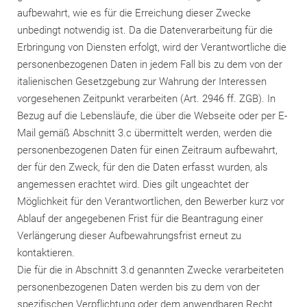
aufbewahrt, wie es für die Erreichung dieser Zwecke
unbedingt notwendig ist. Da die Datenverarbeitung für die
Erbringung von Diensten erfolgt, wird der Verantwortliche die
personenbezogenen Daten in jedem Fall bis zu dem von der
italienischen Gesetzgebung zur Wahrung der Interessen
vorgesehenen Zeitpunkt verarbeiten (Art. 2946 ff. ZGB). In
Bezug auf die Lebensläufe, die über die Webseite oder per E-
Mail gemäß Abschnitt 3.c übermittelt werden, werden die
personenbezogenen Daten für einen Zeitraum aufbewahrt,
der für den Zweck, für den die Daten erfasst wurden, als
angemessen erachtet wird. Dies gilt ungeachtet der
Möglichkeit für den Verantwortlichen, den Bewerber kurz vor
Ablauf der angegebenen Frist für die Beantragung einer
Verlängerung dieser Aufbewahrungsfrist erneut zu
kontaktieren.
Die für die in Abschnitt 3.d genannten Zwecke verarbeiteten
personenbezogenen Daten werden bis zu dem von der
spezifischen Verpflichtung oder dem anwendbaren Recht