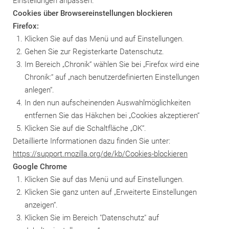
Einstellungen anpassen.
Cookies über Browsereinstellungen blockieren
Firefox:
Klicken Sie auf das Menü und auf Einstellungen.
Gehen Sie zur Registerkarte Datenschutz.
Im Bereich „Chronik“ wählen Sie bei „Firefox wird eine
Chronik:“ auf „nach benutzerdefinierten Einstellungen
anlegen“.
In den nun aufscheinenden Auswahlmöglichkeiten
entfernen Sie das Häkchen bei „Cookies akzeptieren“
Klicken Sie auf die Schaltfläche „OK“.
Detaillierte Informationen dazu finden Sie unter:
https://support.mozilla.org/de/kb/Cookies-blockieren
Google Chrome
Klicken Sie auf das Menü und auf Einstellungen.
Klicken Sie ganz unten auf „Erweiterte Einstellungen
anzeigen“.
Klicken Sie im Bereich "Datenschutz" auf