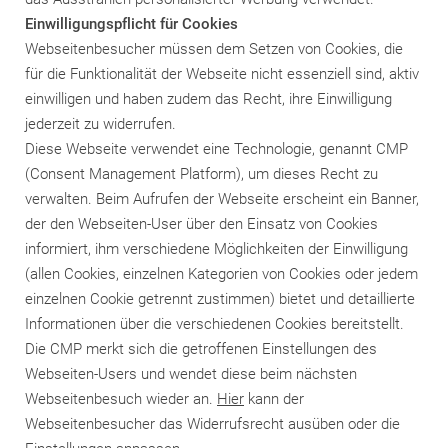
Einwilligungspflicht für Cookies
Webseitenbesucher müssen dem Setzen von Cookies, die
für die Funktionalität der Webseite nicht essenziell sind, aktiv
einwilligen und haben zudem das Recht, ihre Einwilligung
jederzeit zu widerrufen.
Diese Webseite verwendet eine Technologie, genannt CMP
(Consent Management Platform), um dieses Recht zu
verwalten. Beim Aufrufen der Webseite erscheint ein Banner,
der den Webseiten-User über den Einsatz von Cookies
informiert, ihm verschiedene Möglichkeiten der Einwilligung
(allen Cookies, einzelnen Kategorien von Cookies oder jedem
einzelnen Cookie getrennt zustimmen) bietet und detaillierte
Informationen über die verschiedenen Cookies bereitstellt.
Die CMP merkt sich die getroffenen Einstellungen des
Webseiten-Users und wendet diese beim nächsten
Webseitenbesuch wieder an.
Hier
kann der
Webseitenbesucher das Widerrufsrecht ausüben oder die