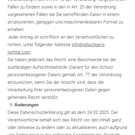
Fällen zu fordern sowie in den in Art. 20 der Verordnung
vorgesehenen Fällen die Sie betreffenden Daten in einem
strukturierten, gängigen und maschinenlesbaren Format zu
erhalten.
Jeder Antrag ist schriftlich an den Verantwortlichen zu
richten, unter folgender Adresse
info@gitschberg-
jochtal.com
.
Sie haben jederzeit das Recht, eine Beschwerde bei der
zuständigen Aufsichtsbehörde (Garant für den Schutz
personenbezogener Daten) gemäß Art. 77 der Verordnung
einzureichen, wenn Sie der Ansicht sind, dass die
Verarbeitung Ihrer personenbezogenen Daten gegen
geltendes Recht verstößt.
Änderungen
Diese Datenschutzerklärung gilt ab dem 24.02.2025. Der
Verantwortliche behält sich das Recht vor, den Inhalt ganz
oder teilweise zu ändern oder zu aktualisieren, auch aufgrund