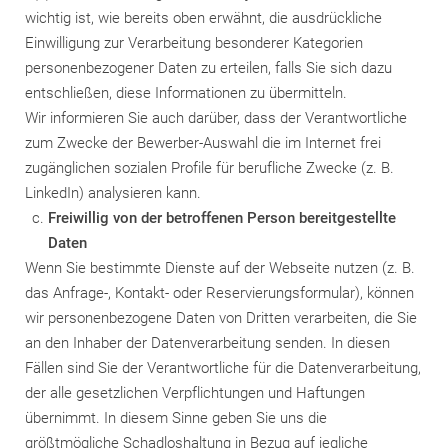
wichtig ist, wie bereits oben erwähnt, die ausdrückliche
Einwilligung zur Verarbeitung besonderer Kategorien
personenbezogener Daten zu erteilen, falls Sie sich dazu
entschließen, diese Informationen zu übermitteln.
Wir informieren Sie auch darüber, dass der Verantwortliche
zum Zwecke der Bewerber-Auswahl die im Internet frei
zugänglichen sozialen Profile für berufliche Zwecke (z. B.
LinkedIn) analysieren kann.
Freiwillig von der betroffenen Person bereitgestellte
Daten
Wenn Sie bestimmte Dienste auf der Webseite nutzen (z. B.
das Anfrage-, Kontakt- oder Reservierungsformular), können
wir personenbezogene Daten von Dritten verarbeiten, die Sie
an den Inhaber der Datenverarbeitung senden. In diesen
Fällen sind Sie der Verantwortliche für die Datenverarbeitung,
der alle gesetzlichen Verpflichtungen und Haftungen
übernimmt. In diesem Sinne geben Sie uns die
größtmögliche Schadloshaltung in Bezug auf jegliche