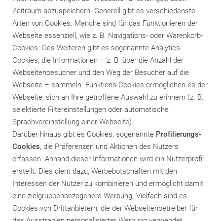
Zeitraum abzuspeichern. Generell gibt es verschiedenste
Arten von Cookies. Manche sind für das Funktionieren der
Webseite essenziell, wie z. B. Navigations- oder Warenkorb-
Cookies. Des Weiteren gibt es sogenannte Analytics-
Cookies, die Informationen – z. B. über die Anzahl der
Webseitenbesucher und den Weg der Besucher auf die
Webseite – sammeln. Funktions-Cookies ermöglichen es der
Webseite, sich an Ihre getroffene Auswahl zu erinnern (z. B.
selektierte Filtereinstellungen oder automatische
Sprachvoreinstellung einer Webseite).
Darüber hinaus gibt es Cookies, sogenannte
Profilierungs-
Cookies
, die Präferenzen und Aktionen des Nutzers
erfassen. Anhand dieser Informationen wird ein Nutzerprofil
erstellt. Dies dient dazu, Werbebotschaften mit den
Interessen der Nutzer zu kombinieren und ermöglicht damit
eine zielgruppenbezogenere Werbung. Vielfach sind es
Cookies von Drittanbietern, die der Webseitenbetreiber für
das Ausstrahlen personalisierter Werbung verwendet.