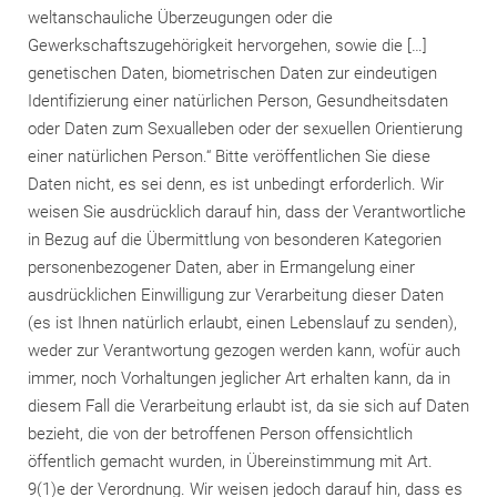
weltanschauliche Überzeugungen oder die
Gewerkschaftszugehörigkeit hervorgehen, sowie die […]
genetischen Daten, biometrischen Daten zur eindeutigen
Identifizierung einer natürlichen Person, Gesundheitsdaten
oder Daten zum Sexualleben oder der sexuellen Orientierung
einer natürlichen Person.“ Bitte veröffentlichen Sie diese
Daten nicht, es sei denn, es ist unbedingt erforderlich. Wir
weisen Sie ausdrücklich darauf hin, dass der Verantwortliche
in Bezug auf die Übermittlung von besonderen Kategorien
personenbezogener Daten, aber in Ermangelung einer
ausdrücklichen Einwilligung zur Verarbeitung dieser Daten
(es ist Ihnen natürlich erlaubt, einen Lebenslauf zu senden),
weder zur Verantwortung gezogen werden kann, wofür auch
immer, noch Vorhaltungen jeglicher Art erhalten kann, da in
diesem Fall die Verarbeitung erlaubt ist, da sie sich auf Daten
bezieht, die von der betroffenen Person offensichtlich
öffentlich gemacht wurden, in Übereinstimmung mit Art.
9(1)e der Verordnung. Wir weisen jedoch darauf hin, dass es