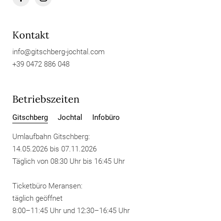
Kontakt
info@
gitschberg-jochtal.
com
+39 0472 886 048
Betriebszeiten
Gitschberg
Jochtal
Infobüro
Umlaufbahn Gitschberg:
14.05.2026 bis 07.11.2026
Täglich von 08:30 Uhr bis 16:45 Uhr
Ticketbüro Meransen:
täglich geöffnet
8:00–11:45 Uhr und 12:30–16:45 Uhr