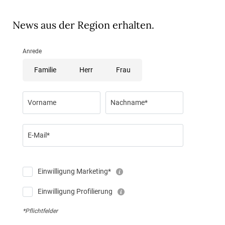
News aus der Region erhalten.
Anrede
Familie
Herr
Frau
Vorname
Nachname*
E-Mail*
Einwilligung Marketing*
Einwilligung Profilierung
*Pflichtfelder