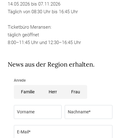
14.05.2026 bis 07.11.2026
Täglich von 08:30 Uhr bis 16:45 Uhr
Ticketbüro Meransen:
täglich geöffnet
8:00–11:45 Uhr und 12:30–16:45 Uhr
News aus der Region erhalten.
Anrede
Familie
Herr
Frau
Vorname
Nachname*
E-Mail*