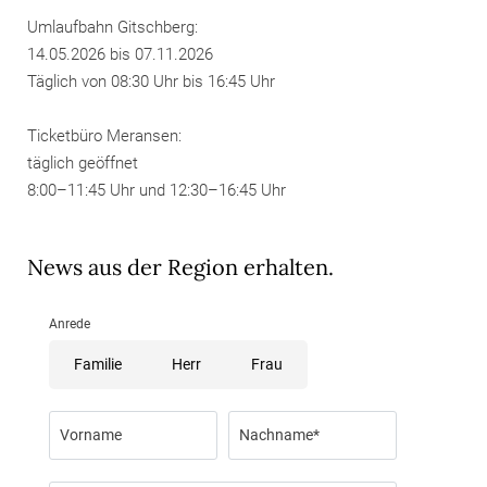
Umlaufbahn Gitschberg:
14.05.2026 bis 07.11.2026
Täglich von 08:30 Uhr bis 16:45 Uhr
Ticketbüro Meransen:
täglich geöffnet
8:00–11:45 Uhr und 12:30–16:45 Uhr
News aus der Region erhalten.
Anrede
Familie
Herr
Frau
Vorname
Nachname*